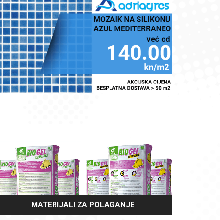
MATERIJALI ZA POLAGANJE