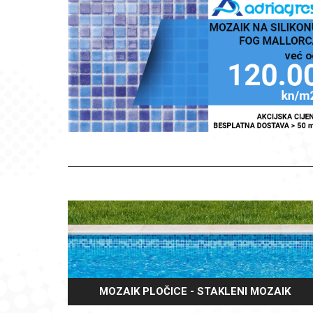
MOZAIK PLOČICE - STAKLENI MOZAIK