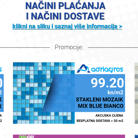
Promocije: