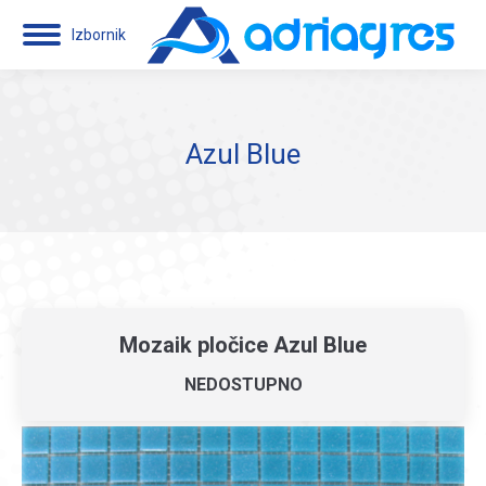
Izbornik
Azul Blue
Mozaik pločice Azul Blue
NEDOSTUPNO