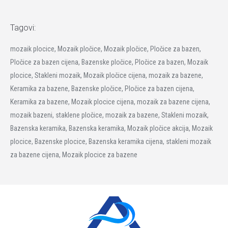
Tagovi:
mozaik plocice, Mozaik pločice, Mozaik pločice, Pločice za bazen,
Pločice za bazen cijena, Bazenske pločice, Pločice za bazen, Mozaik
plocice, Stakleni mozaik, Mozaik pločice cijena, mozaik za bazene,
Keramika za bazene, Bazenske pločice, Pločice za bazen cijena,
Keramika za bazene, Mozaik plocice cijena, mozaik za bazene cijena,
mozaik bazeni, staklene pločice, mozaik za bazene, Stakleni mozaik,
Bazenska keramika, Bazenska keramika, Mozaik pločice akcija, Mozaik
plocice, Bazenske plocice, Bazenska keramika cijena, stakleni mozaik
za bazene cijena, Mozaik plocice za bazene