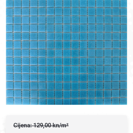
Cijena: 129,00 kn/m²