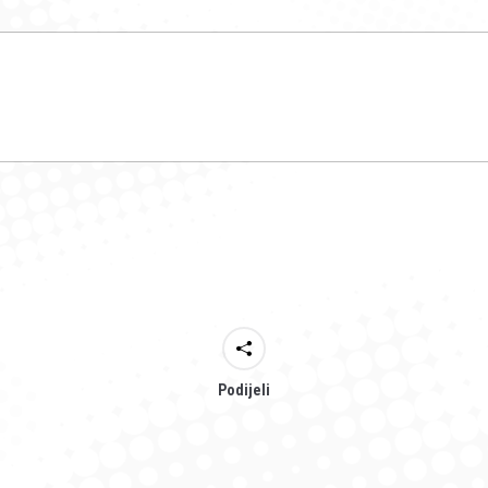
Podijeli