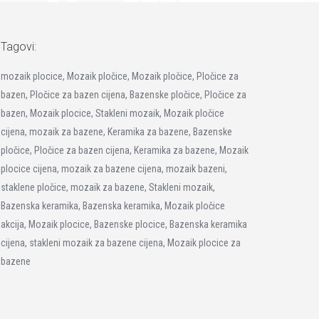
Tagovi:
mozaik plocice, Mozaik pločice, Mozaik pločice, Pločice za
bazen, Pločice za bazen cijena, Bazenske pločice, Pločice za
bazen, Mozaik plocice, Stakleni mozaik, Mozaik pločice
cijena, mozaik za bazene, Keramika za bazene, Bazenske
pločice, Pločice za bazen cijena, Keramika za bazene, Mozaik
plocice cijena, mozaik za bazene cijena, mozaik bazeni,
staklene pločice, mozaik za bazene, Stakleni mozaik,
Bazenska keramika, Bazenska keramika, Mozaik pločice
akcija, Mozaik plocice, Bazenske plocice, Bazenska keramika
cijena, stakleni mozaik za bazene cijena, Mozaik plocice za
bazene