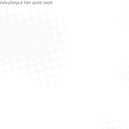
ša pitanja ili Vam uputiti savjet.