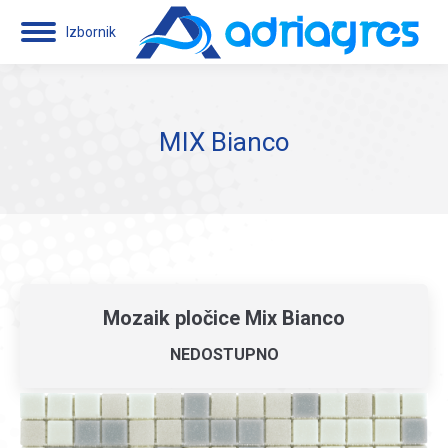
Izbornik
MIX Bianco
Mozaik pločice Mix Bianco
NEDOSTUPNO