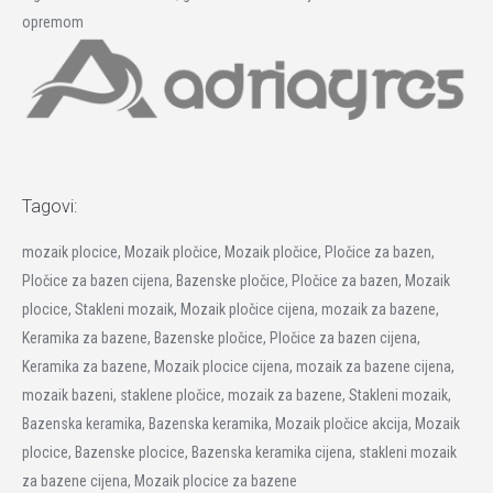
opremom
Tagovi:
mozaik plocice, Mozaik pločice, Mozaik pločice, Pločice za bazen,
Pločice za bazen cijena, Bazenske pločice, Pločice za bazen, Mozaik
plocice, Stakleni mozaik, Mozaik pločice cijena, mozaik za bazene,
Keramika za bazene, Bazenske pločice, Pločice za bazen cijena,
Keramika za bazene, Mozaik plocice cijena, mozaik za bazene cijena,
mozaik bazeni, staklene pločice, mozaik za bazene, Stakleni mozaik,
Bazenska keramika, Bazenska keramika, Mozaik pločice akcija, Mozaik
plocice, Bazenske plocice, Bazenska keramika cijena, stakleni mozaik
za bazene cijena, Mozaik plocice za bazene