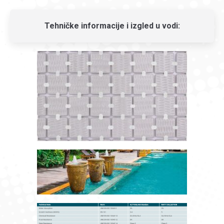
Tehničke informacije i izgled u vodi: