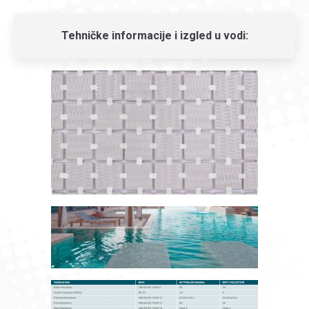
Tehničke informacije i izgled u vodi: