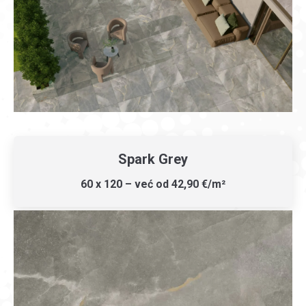
Spark Grey
60 x 120 – već od 42,90 €/m²