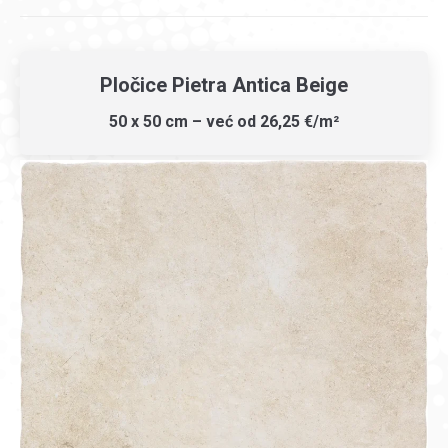
Pločice Pietra Antica Beige
50 x 50 cm – već od 26,25 €/m²