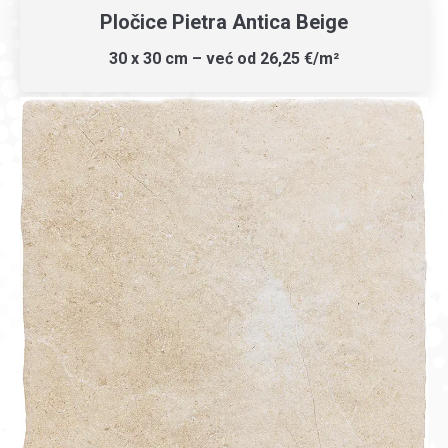
Pločice Pietra Antica Beige
30 x 30 cm – već od 26,25 €/m²