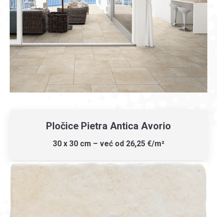
Pločice Pietra Antica Avorio
30 x 30 cm – već od 26,25 €/m²