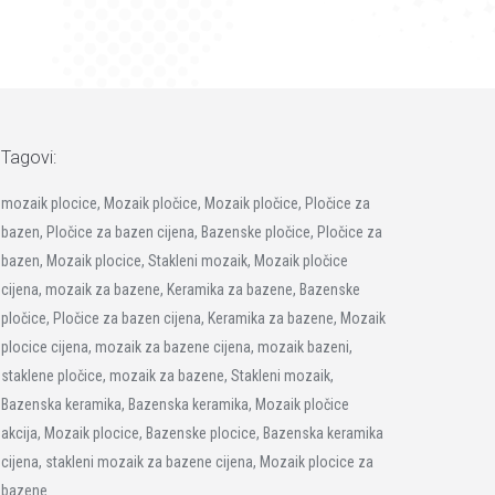
Tagovi:
mozaik plocice, Mozaik pločice, Mozaik pločice, Pločice za
bazen, Pločice za bazen cijena, Bazenske pločice, Pločice za
bazen, Mozaik plocice, Stakleni mozaik, Mozaik pločice
cijena, mozaik za bazene, Keramika za bazene, Bazenske
pločice, Pločice za bazen cijena, Keramika za bazene, Mozaik
plocice cijena, mozaik za bazene cijena, mozaik bazeni,
staklene pločice, mozaik za bazene, Stakleni mozaik,
Bazenska keramika, Bazenska keramika, Mozaik pločice
akcija, Mozaik plocice, Bazenske plocice, Bazenska keramika
cijena, stakleni mozaik za bazene cijena, Mozaik plocice za
bazene