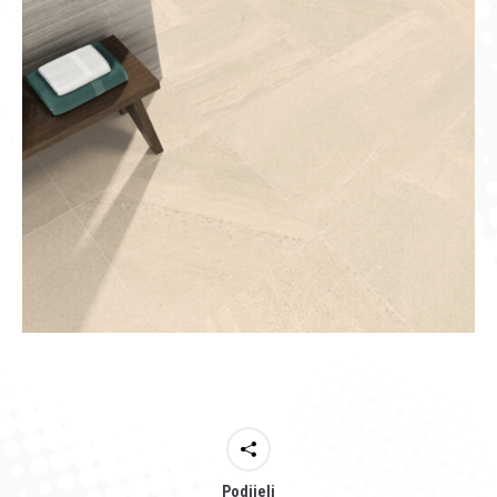
Podijeli