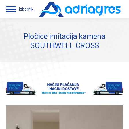
Izbornik
Pločice imitacija kamena
SOUTHWELL CROSS