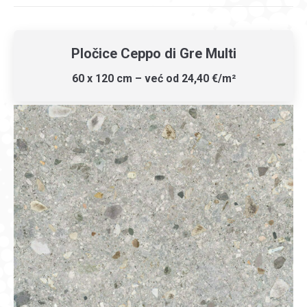
Pločice Ceppo di Gre Multi
60 x 120 cm – već od 24,40 €/m²