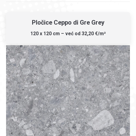
Pločice Ceppo di Gre Grey
120 x 120 cm – već od 32,20 €/m²