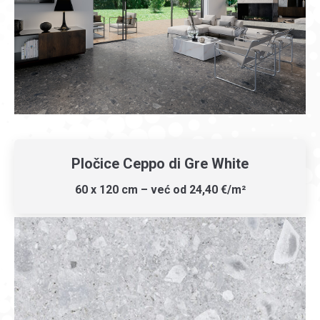
Pločice Ceppo di Gre White
60 x 120 cm – već od 24,40 €/m²