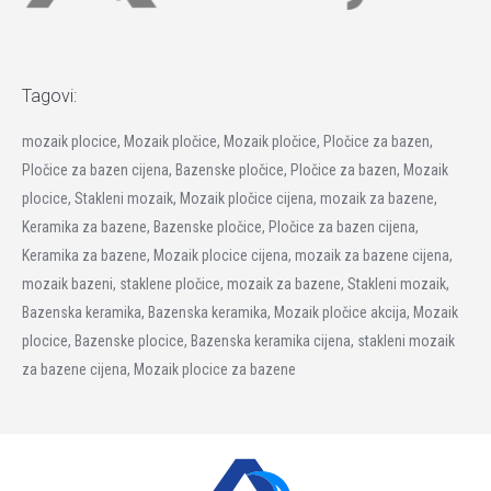
Tagovi:
mozaik plocice, Mozaik pločice, Mozaik pločice, Pločice za bazen,
Pločice za bazen cijena, Bazenske pločice, Pločice za bazen, Mozaik
plocice, Stakleni mozaik, Mozaik pločice cijena, mozaik za bazene,
Keramika za bazene, Bazenske pločice, Pločice za bazen cijena,
Keramika za bazene, Mozaik plocice cijena, mozaik za bazene cijena,
mozaik bazeni, staklene pločice, mozaik za bazene, Stakleni mozaik,
Bazenska keramika, Bazenska keramika, Mozaik pločice akcija, Mozaik
plocice, Bazenske plocice, Bazenska keramika cijena, stakleni mozaik
za bazene cijena, Mozaik plocice za bazene