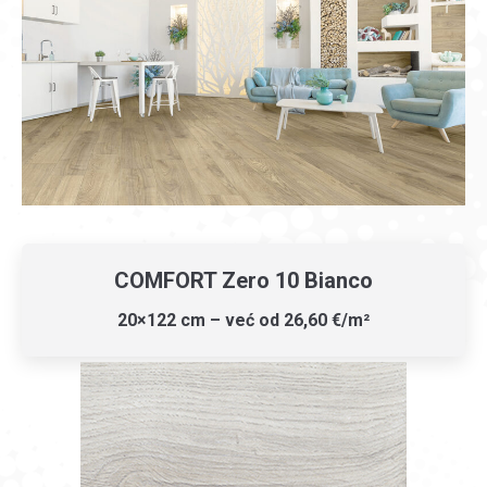
COMFORT Zero 10 Bianco
20×122 cm – već od 26,60 €/m²