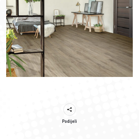
Podijeli