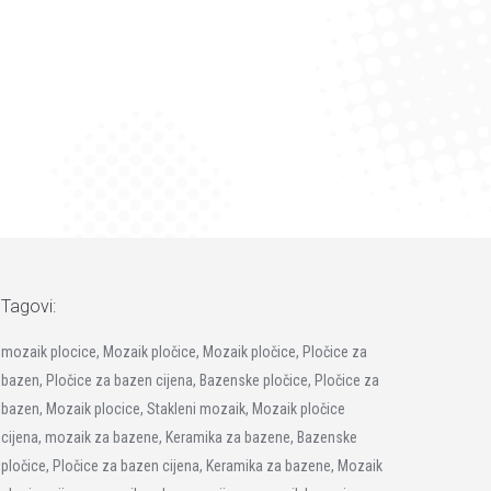
Tagovi:
mozaik plocice, Mozaik pločice, Mozaik pločice, Pločice za
bazen, Pločice za bazen cijena, Bazenske pločice, Pločice za
bazen, Mozaik plocice, Stakleni mozaik, Mozaik pločice
cijena, mozaik za bazene, Keramika za bazene, Bazenske
pločice, Pločice za bazen cijena, Keramika za bazene, Mozaik