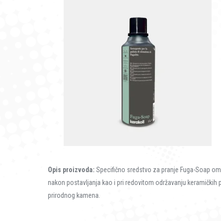
Opis proizvoda:
Specifično sredstvo za pranje Fuga-Soap om
nakon postavljanja kao i pri redovitom održavanju keramičkih 
prirodnog kamena.