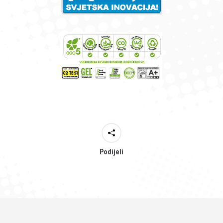
Podijeli